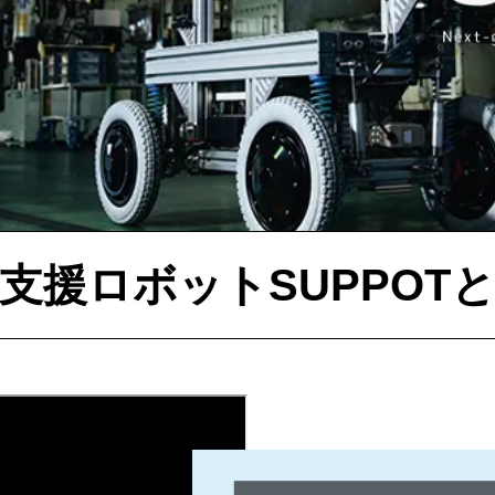
支援ロボット
SUPPOT