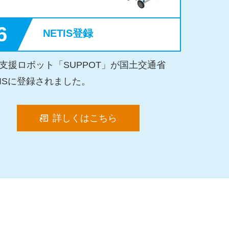
6
NETIS登録
支援ロボット「SUPPOT」が国土交通省
TISに登録されました。
詳しくはこちら