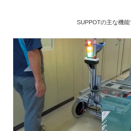
SUPPOTの主な