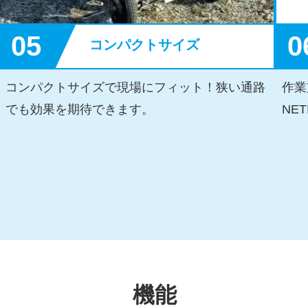
05
0
コンパクトサイズ
コンパクトサイズで現場にフィット！狭い通路
作業
でも効果を期待できます。
NE
機能