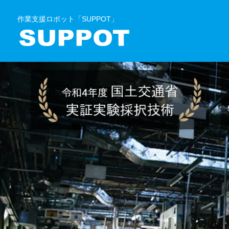
作業支援ロボット「SUPPOT」