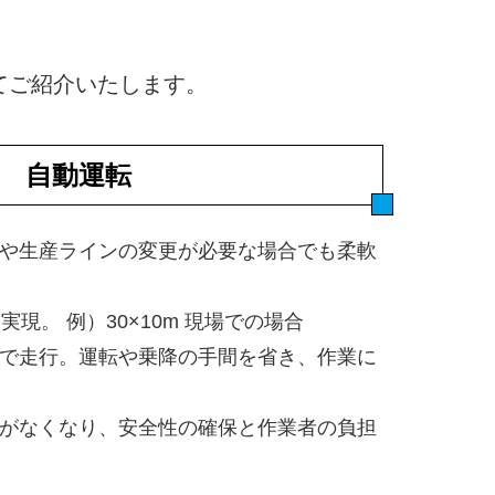
てご紹介いたします。
自動運転
や生産ラインの変更が必要な場合でも柔軟
実現。 例）30×10m 現場での場合
で走行。運転や乗降の手間を省き、作業に
がなくなり、安全性の確保と作業者の負担