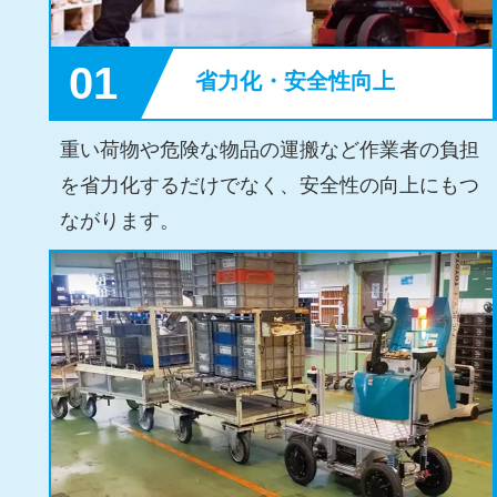
01
省力化・安全性向上
重い荷物や危険な物品の運搬など作業者の負担
を省力化するだけでなく、安全性の向上にもつ
ながります。