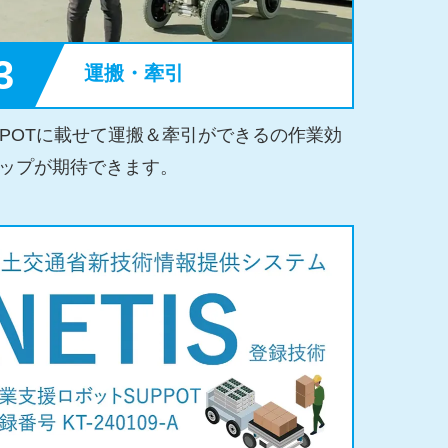
3
運搬・牽引
PPOTに載せて運搬＆牽引ができるの作業効
ップが期待できます。