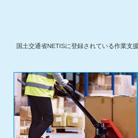
国土交通省NETISに登録されている作業支