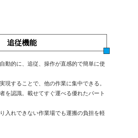
追従機能
自動的に、追従、操作が直感的で簡単に使
実現することで、他の作業に集中できる。
者を認識。載せてすぐ運べる優れたパート
り入れできない作業場でも運搬の負担を軽