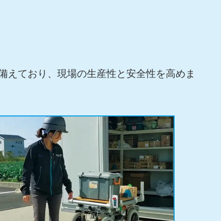
徴を備えており、現場の生産性と安全性を高めま