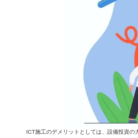
ICT施工のデメリットとしては、設備投資の