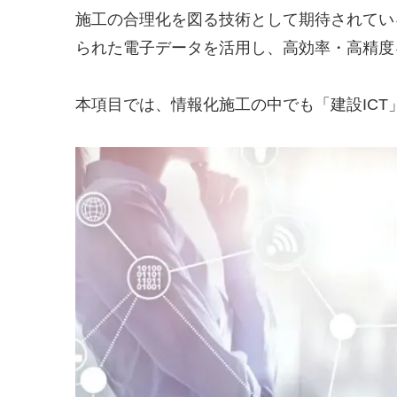
施工の合理化を図る技術として期待されてい
られた電子データを活用し、高効率・高精度
本項目では、情報化施工の中でも「建設ICT」と「