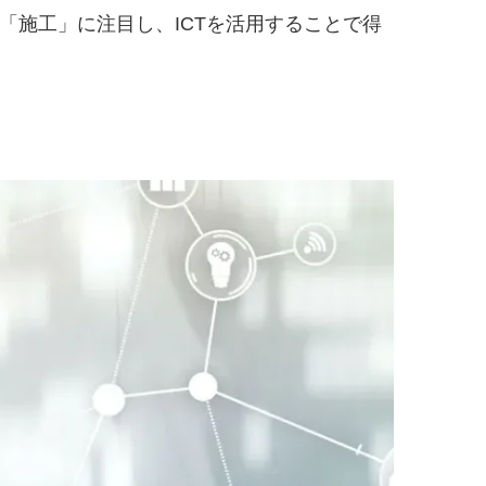
施工」に注目し、ICTを活用することで得