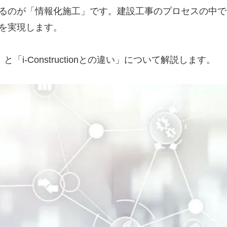
るのが「情報化施工」です。建設工事のプロセスの中で「
を実現します。
i-Constructionとの違い」について解説します。