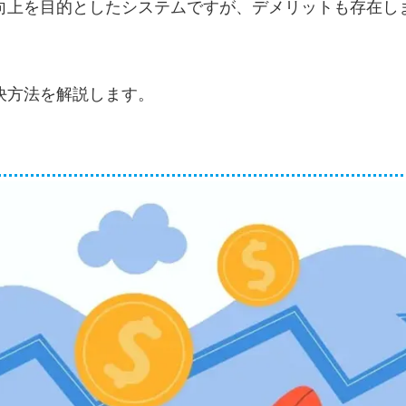
向上を目的としたシステムですが、デメリットも存在し
決方法を解説します。