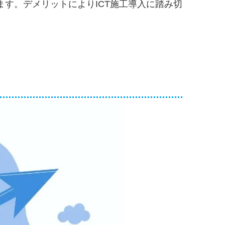
ます。デメリットによりICT施工導入に踏み切