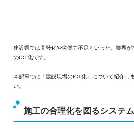
建設業では高齢化や労働力不足といった、業界が
のICT化です。
本記事では「建設現場のICT化」について紹介しま
い。
施工の合理化を図るシステム