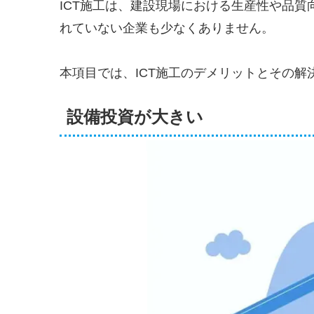
ICT施工は、建設現場における生産性や品質
れていない企業も少なくありません。
本項目では、ICT施工のデメリットとその解
設備投資が大きい