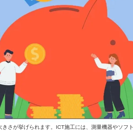
大きさが挙げられます。ICT施工には、測量機器やソ