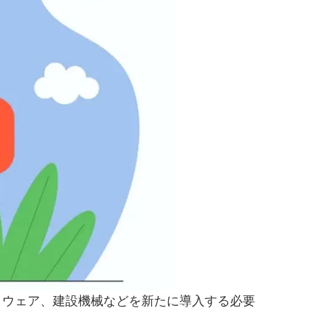
フトウェア、建設機械などを新たに導入する必要