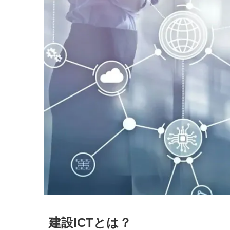
建設ICTとは？